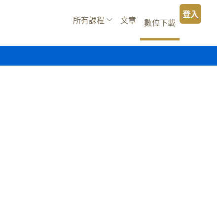
登入
所有課程
文章
數位下載