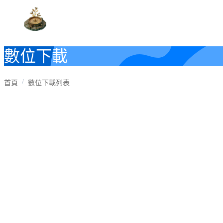
數位下載
首頁
數位下載列表