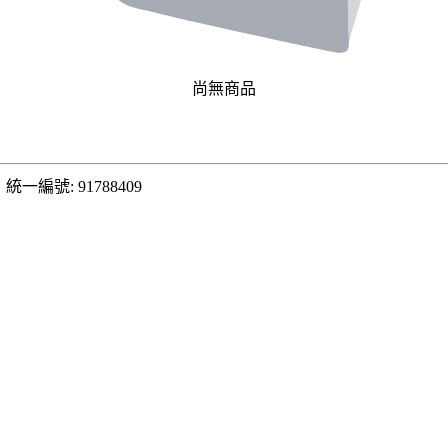
尚無商品
．
統一編號: 91788409