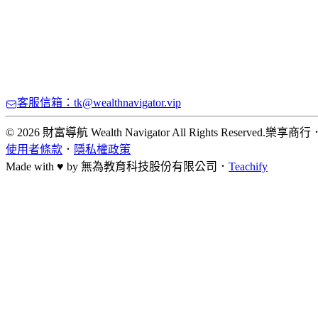
客服信箱：tk@wealthnavigator.vip
© 2026 財富導航 Wealth Navigator All Rights Reserved.
樂享商行
使用者條款
．
隱私權政策
Made with ♥ by
無為教育科技股份有限公司．
Teachify